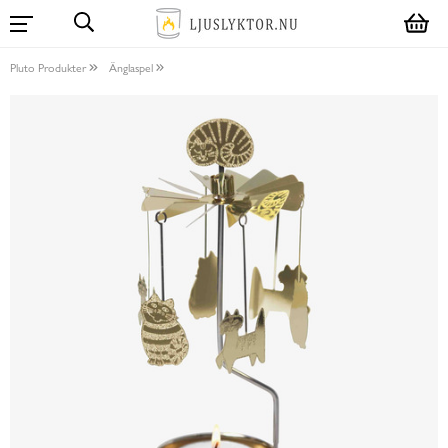
Pluto Produkter
Änglaspel