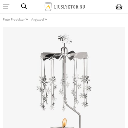
Pluto Produkter
Änglaspel