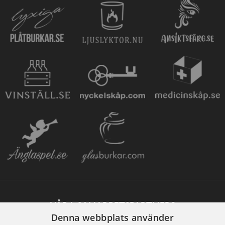
VÅRA SAMARBETSPARTNERS
Denna webbplats använder