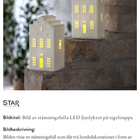
Bild av stämningsfulla LED-ljuslyktor på tegeltrappa
Bildtitel:
Bildbeskrivning:
Bilden visar en stämningsfull scen där två bordsdekorationer i form av