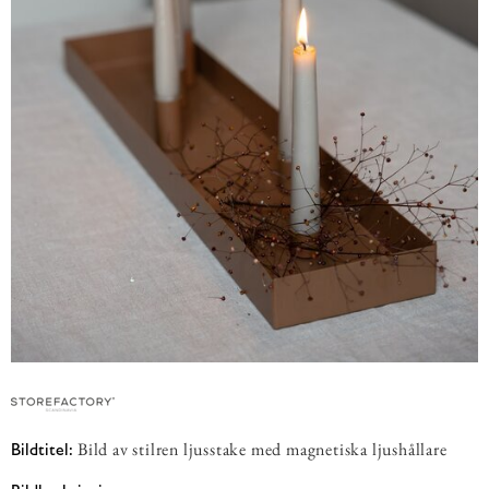
Bild av stilren ljusstake med magnetiska ljushållare
Bildtitel: