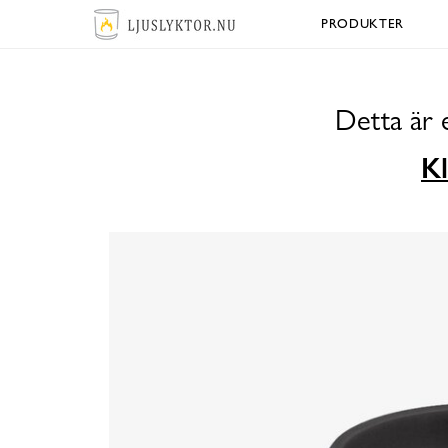
PRODUKTER
Detta är 
Kl