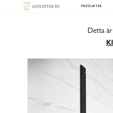
PRODUKTER
Detta är
Kl