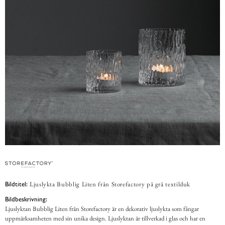
Ljuslykta Bubblig Liten från Storefactory på grå textilduk
Bildtitel:
Bildbeskrivning:
Ljuslyktan Bubblig Liten från Storefactory är en dekorativ ljuslykta som fångar
uppmärksamheten med sin unika design. Ljuslyktan är tillverkad i glas och har en