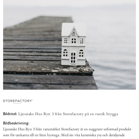
Ljusstake Hus Byn 3 från Storefactory på en rustik brygga
Bildtitel:
Bildbeskrivning:
Ljusstake Hus Byn 3 från varumärket Storefactory är en noggrant utformad produkt
som för tankarna till en liten bystuga. Med sin vita keramiska yta och detaljerade