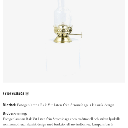
Fotogenlampa Rak Vit Liten från Strömshaga i klassisk design
Bildtitel:
Bildbeskrivning:
Fotogenlampan Rak Vit Liten från Strömshaga är en traditionell och stilren ljuskälla
som kombinerar klassisk design med funktionell användbarhet. Lampans bas är