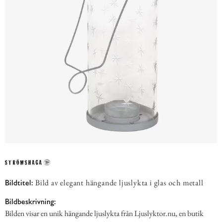
Bild av elegant hängande ljuslykta i glas och metall
Bildtitel:
Bildbeskrivning:
Bilden visar en unik hängande ljuslykta från Ljuslyktor.nu, en butik