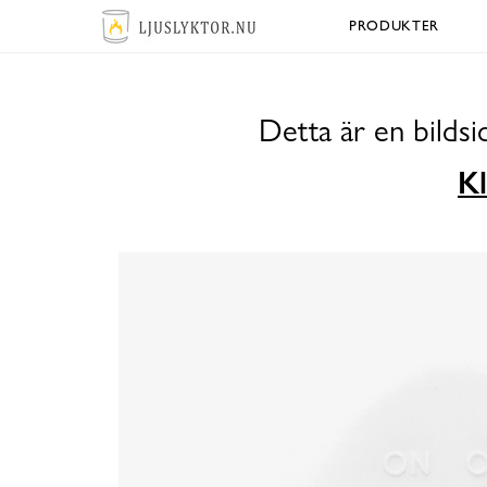
PRODUKTER
Detta är en bilds
Kl