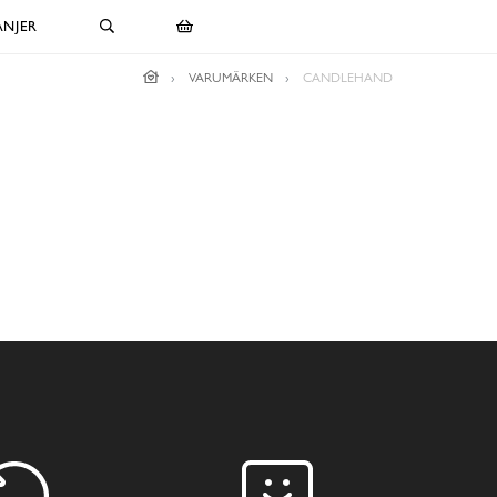
NJER
VARUMÄRKEN
CANDLEHAND