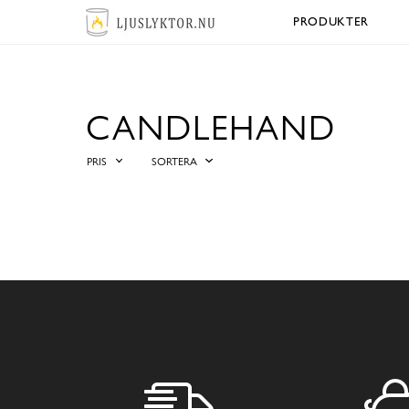
PRODUKTER
CANDLEHAND
PRIS
SORTERA