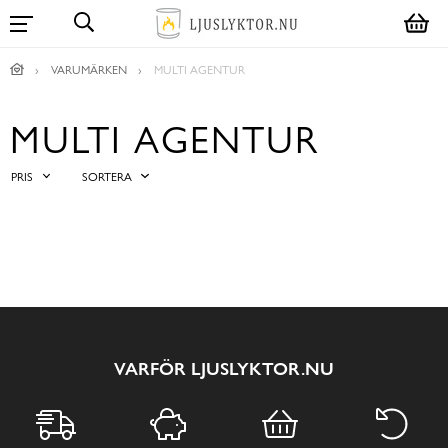
VARUMÄRKEN
MULTI AGENTUR
MULTI AGENTUR
PRIS
SORTERA
VARFÖR LJUSLYKTOR.NU