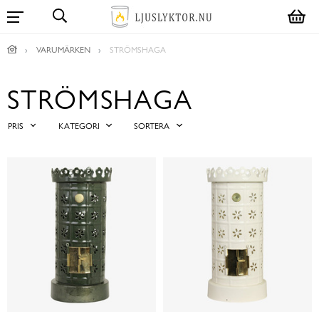
VARUMÄRKEN
STRÖMSHAGA
STRÖMSHAGA
PRIS
KATEGORI
SORTERA