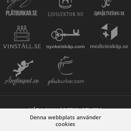
VÅRA SAMARBETSPARTNERS
Denna webbplats använder
cookies