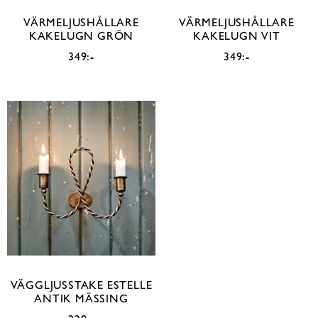
VÄRMELJUSHÅLLARE
VÄRMELJUSHÅLLARE
KAKELUGN GRÖN
KAKELUGN VIT
349:-
349:-
VÄGGLJUSSTAKE ESTELLE
ANTIK MÄSSING