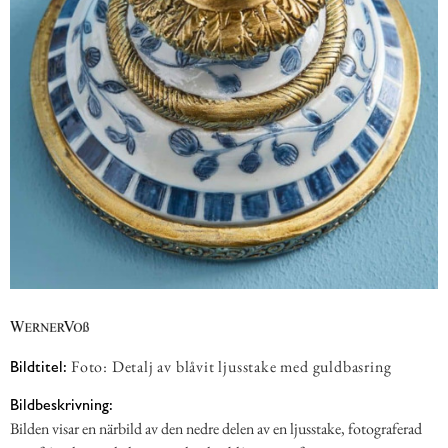
Foto: Detalj av blåvit ljusstake med guldbasring
Bildtitel:
Bildbeskrivning:
Bilden visar en närbild av den nedre delen av en ljusstake, fotograferad