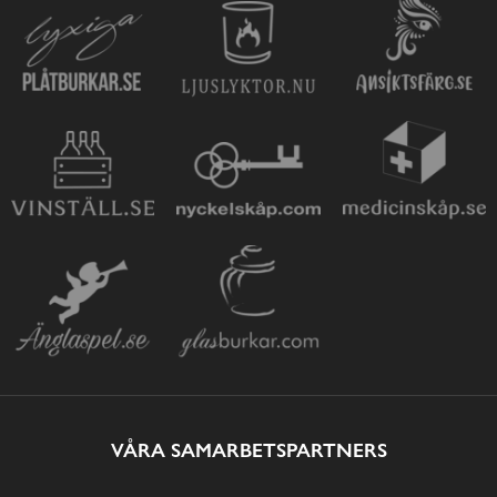
VÅRA SAMARBETSPARTNERS