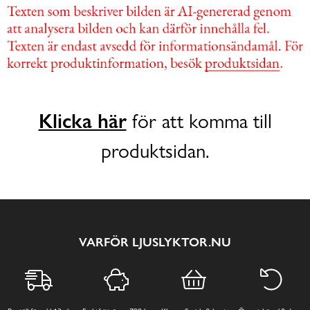
Klicka här
för att komma till
produktsidan.
VARFÖR LJUSLYKTOR.NU