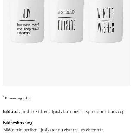
Bild av stilrena ljuslyktor med inspirerande budskap
Bildtitel:
Bildbeskrivning:
Bilden från butiken Ljuslyktor.nu visar tre ljuslyktor från