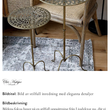
Bild av stilfull inredning med eleganta detaljer
Bildtitel:
Bildbeskrivning:
Bildens fokus ligger på en stilfull uppsättning från Ljuslyktor.nu, där vi