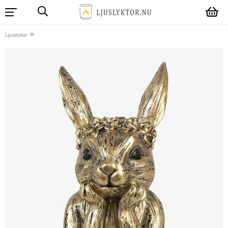
Ljusstakar