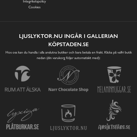
Integritetspolicy
Cookies
LJUSLYKTOR.NU INGÅR I GALLERIAN
KÖPSTADEN.SE
Hos oss kan du handla i alla anslutna butiker och bara betala en frakt. Klicka på valfri butik
nedan (din varukorg följer automatiskt med):