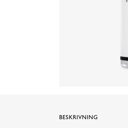
BESKRIVNING