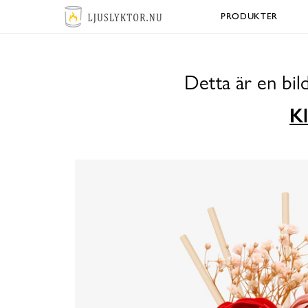
PRODUKTER
Detta är en bil
Kl