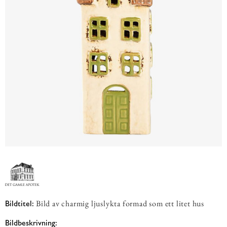
Bild av charmig ljuslykta formad som ett litet hus
Bildtitel:
Bildbeskrivning: