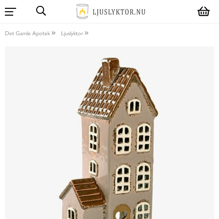
Det Gamle Apotek
Ljuslyktor