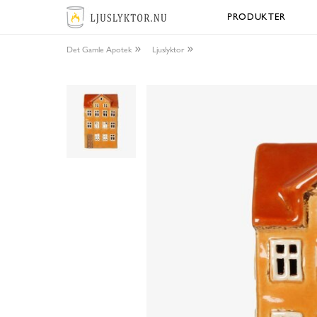
PRODUKTER
Det Gamle Apotek
Ljuslyktor