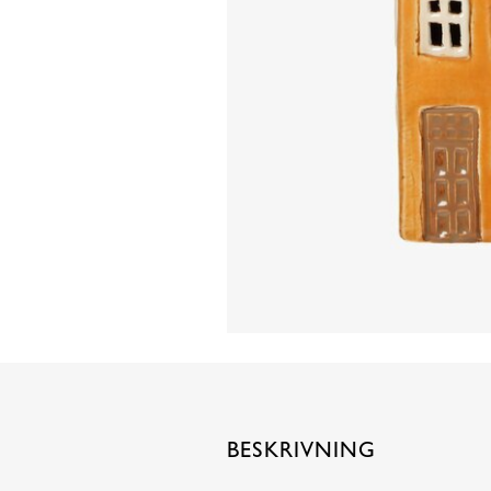
BESKRIVNING