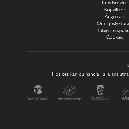
Kundservice
Köpvillkor
Ångerrätt
Om Ljuslyktor.
Integritetspoli
Cookies
Hos oss kan du handla i alla anslutna