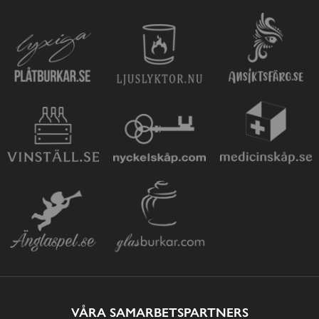
VÅRA SAMARBETSPARTNERS