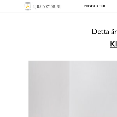
PRODUKTER
Detta är
Kl