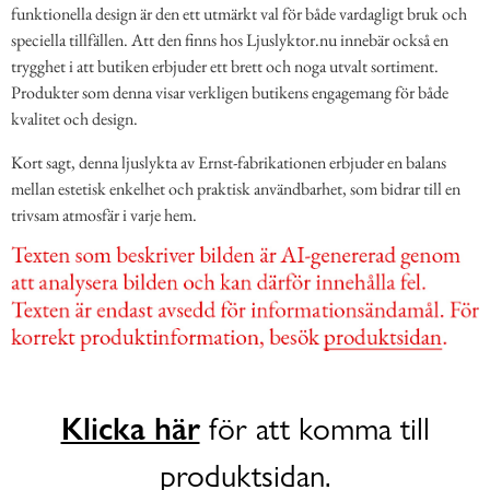
funktionella design är den ett utmärkt val för både vardagligt bruk och
speciella tillfällen. Att den finns hos Ljuslyktor.nu innebär också en
trygghet i att butiken erbjuder ett brett och noga utvalt sortiment.
Produkter som denna visar verkligen butikens engagemang för både
kvalitet och design.
Kort sagt, denna ljuslykta av Ernst-fabrikationen erbjuder en balans
mellan estetisk enkelhet och praktisk användbarhet, som bidrar till en
trivsam atmosfär i varje hem.
Klicka här
för att komma till
produktsidan.