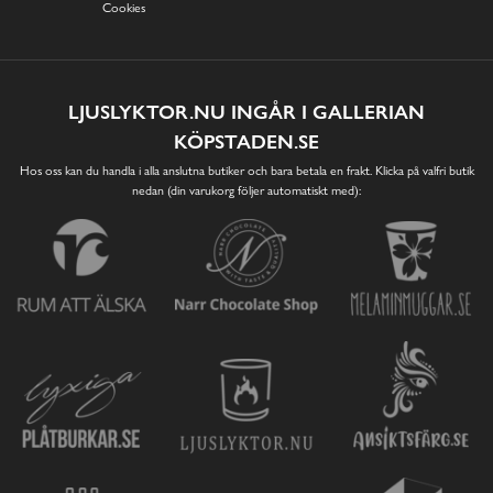
Cookies
LJUSLYKTOR.NU INGÅR I GALLERIAN
KÖPSTADEN.SE
Hos oss kan du handla i alla anslutna butiker och bara betala en frakt. Klicka på valfri butik
nedan (din varukorg följer automatiskt med):