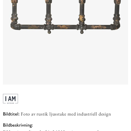
Foto av rustik ljusstake med industriell design
Bildtitel:
Bildbeskrivning: