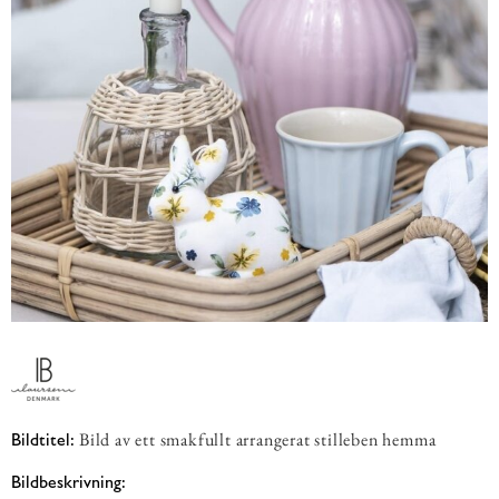
Bild av ett smakfullt arrangerat stilleben hemma
Bildtitel:
Bildbeskrivning: