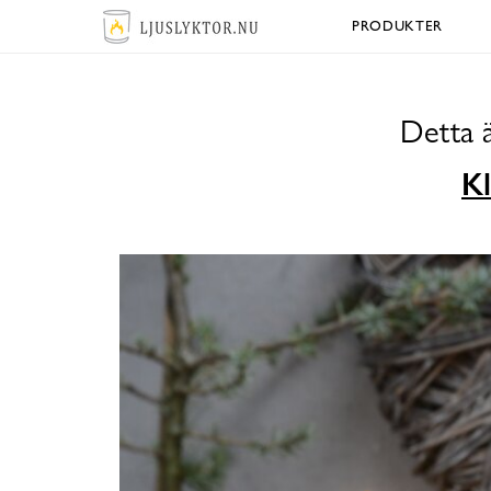
PRODUKTER
Detta 
Kl