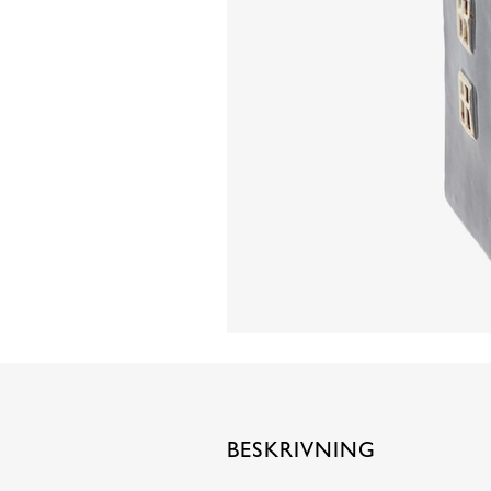
BESKRIVNING