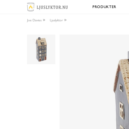
PRODUKTER
Joe Davies
Ljuslyktor