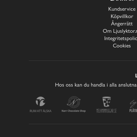
Kundservice
Köpvillkor
Ångerrätt
Om Ljuslyktor.
Integritetspoli
Cookies
Hos oss kan du handla i alla anslutna