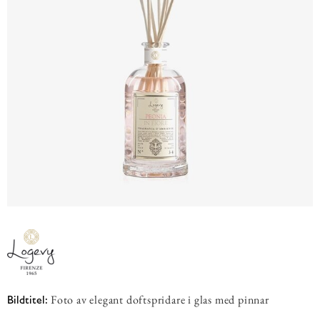
Foto av elegant doftspridare i glas med pinnar
Bildtitel: