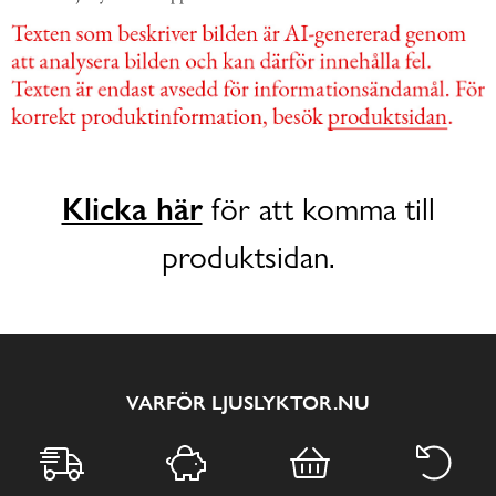
Klicka här
för att komma till
produktsidan.
VARFÖR LJUSLYKTOR.NU