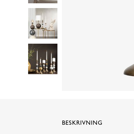
BESKRIVNING