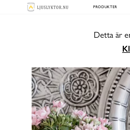
PRODUKTER
Detta är e
Kl