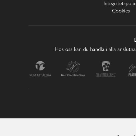
Integritetspoli
Cookies
Hos oss kan du handla i alla anslutna