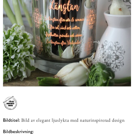
Bild av elegant ljuslykta med naturinspirerad design
Bildtitel:
Bildbeskrivning: