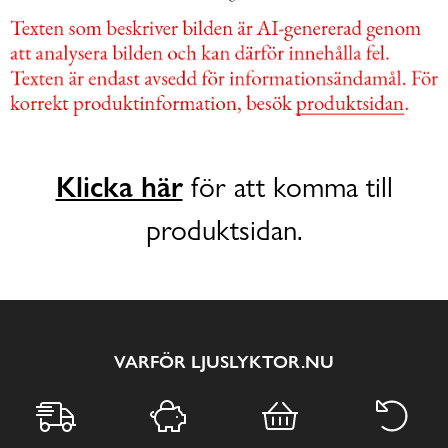
Klicka här
för att komma till
produktsidan.
VARFÖR LJUSLYKTOR.NU