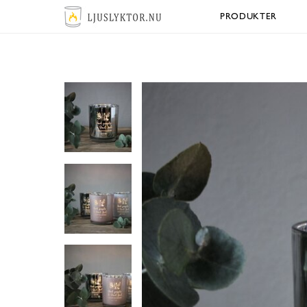
PRODUKTER