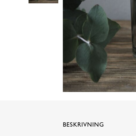
BESKRIVNING