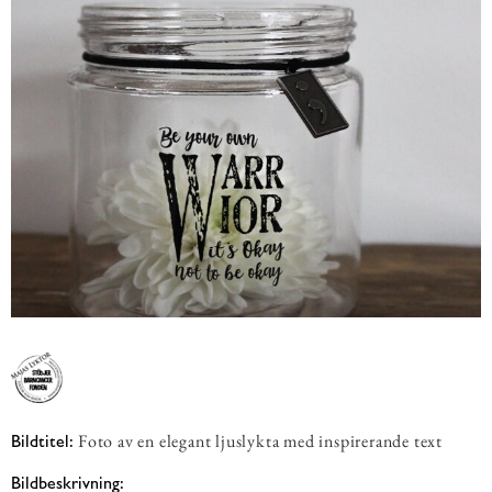
Foto av en elegant ljuslykta med inspirerande text
Bildtitel:
Bildbeskrivning: