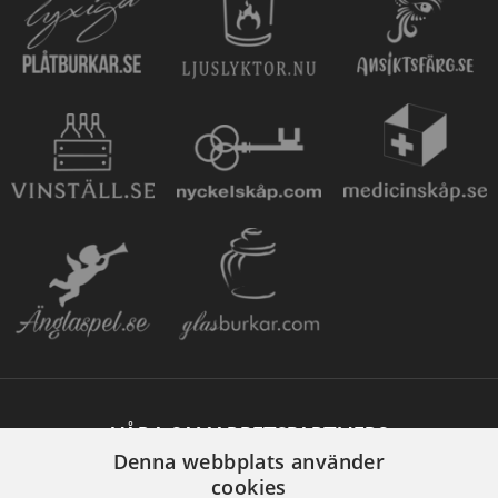
VÅRA SAMARBETSPARTNERS
Denna webbplats använder
cookies