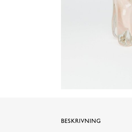
BESKRIVNING