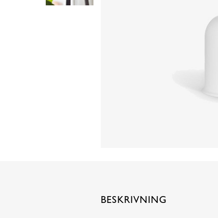
BESKRIVNING