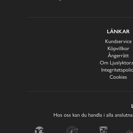
LÄNKAR
Kundservice
Köpvillkor
Ångerrätt
Om Ljuslyktor.
Integritetspoli
Cookies
Hos oss kan du handla i alla anslutna