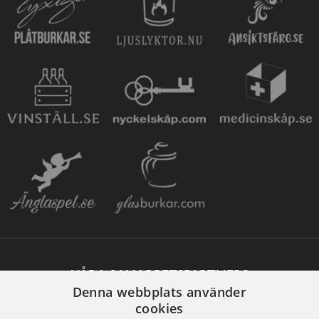
VÅRA SAMARBETSPARTNERS
Denna webbplats använder
cookies