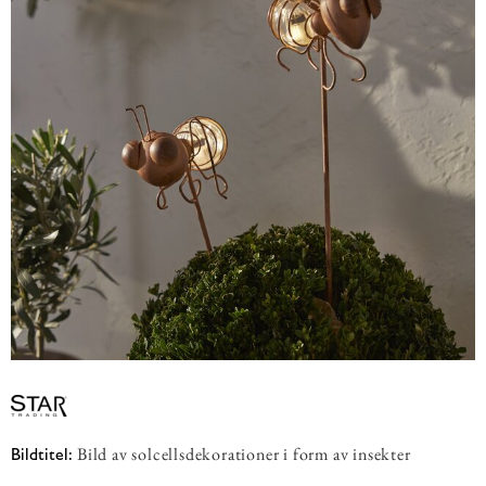
Bild av solcellsdekorationer i form av insekter
Bildtitel: