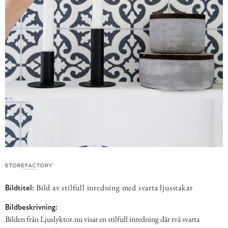
Bild av stilfull inredning med svarta ljusstakar
Bildtitel:
Bildbeskrivning:
Bilden från Ljuslyktor.nu visar en stilfull inredning där två svarta