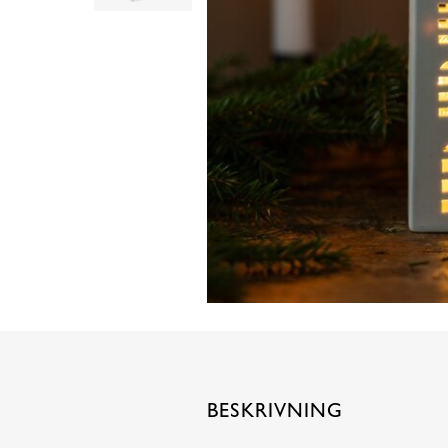
BESKRIVNING