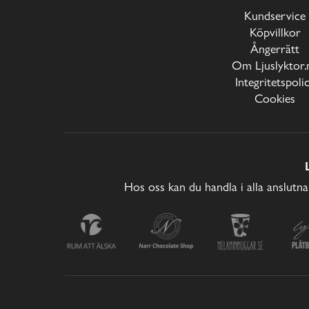
Kundservice
Köpvillkor
Ångerrätt
Om Ljuslyktor.
Integritetspoli
Cookies
Hos oss kan du handla i alla anslutna