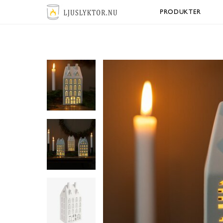
PRODUKTER