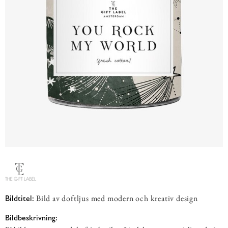
Bild av doftljus med modern och kreativ design
Bildtitel:
Bildbeskrivning: